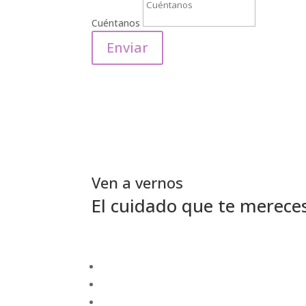
Cuéntanos
Enviar
Ven a vernos
El cuidado que te merece