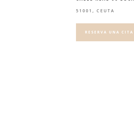
51001, CEUTA
RESERVA UNA CITA