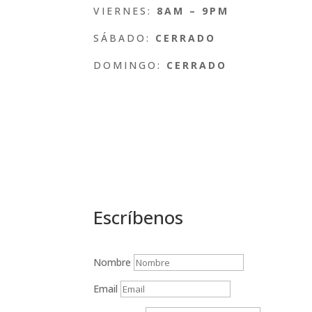
VIERNES:
8AM – 9PM
SÁBADO:
CERRADO
DOMINGO:
CERRADO
Escríbenos
Nombre
Email