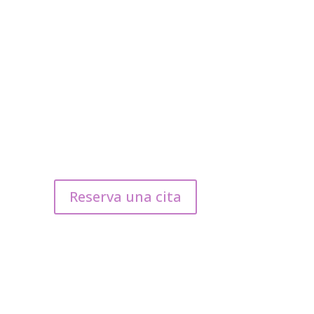
Reserva una cita