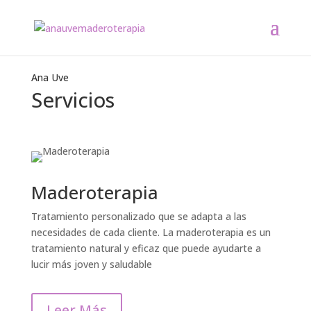
Ana Uve
Servicios
Maderoterapia
Tratamiento personalizado que se adapta a las
necesidades de cada cliente. La maderoterapia es un
tratamiento natural y eficaz que puede ayudarte a
lucir más joven y saludable
Leer Más