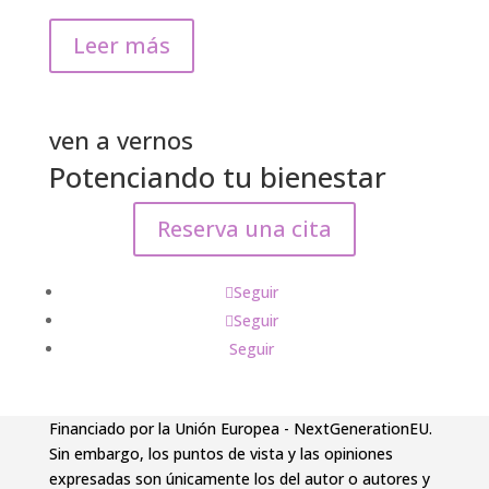
Leer más
ven a vernos
Potenciando tu bienestar
Reserva una cita
Seguir
Seguir
Seguir
Financiado por la Unión Europea - NextGenerationEU.
Sin embargo, los puntos de vista y las opiniones
expresadas son únicamente los del autor o autores y