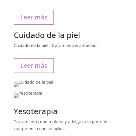
Leer más
Cuidado de la piel
Cuidado de la piel : tratamientos antiedad
Leer más
Yesoterapia
Tratamiento que moldea y adelgaza la parte del
cuerpo en la que se aplica.