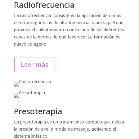
Radiofrecuencia
La radiofrecuencia consiste en la aplicación de ondas
electromagnéticas de alta frecuencia sobre la piel que
provoca el calentamiento controlado de las diferentes
capas de la dermis, lo que favorece: La formación de
nuevo colágeno.
Leer más
Presoterapia
La presoterapia es un tratamiento estético que utiliza
la presión de aire, a modo de masaje, activando el
sistema linfático.