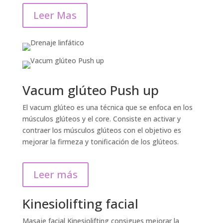
Leer Mas
Vacum glúteo Push up
El vacum glúteo es una técnica que se enfoca en los
músculos glúteos y el core. Consiste en activar y
contraer los músculos glúteos con el objetivo es
mejorar la firmeza y tonificación de los glúteos.
Leer más
Kinesiolifting facial
Masaje facial Kinesiolifting consigues mejorar la