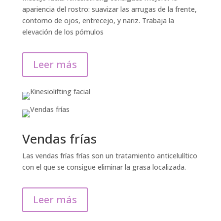
apariencia del rostro: suavizar las arrugas de la frente,
contorno de ojos, entrecejo, y nariz. Trabaja la
elevación de los pómulos
Leer más
Vendas frías
Las vendas frías frías son un tratamiento anticelulítico
con el que se consigue eliminar la grasa localizada.
Leer más