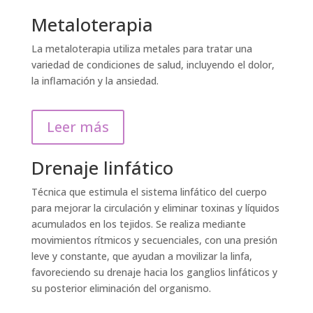
Metaloterapia
La metaloterapia utiliza metales para tratar una
variedad de condiciones de salud, incluyendo el dolor,
la inflamación y la ansiedad.
Leer más
Drenaje linfático
Técnica que estimula el sistema linfático del cuerpo
para mejorar la circulación y eliminar toxinas y líquidos
acumulados en los tejidos. Se realiza mediante
movimientos rítmicos y secuenciales, con una presión
leve y constante, que ayudan a movilizar la linfa,
favoreciendo su drenaje hacia los ganglios linfáticos y
su posterior eliminación del organismo.