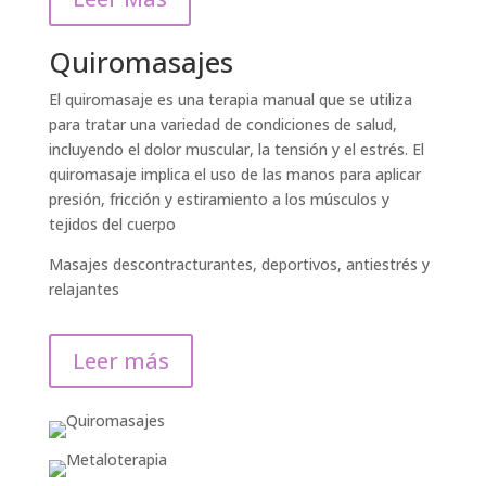
Quiromasajes
El quiromasaje es una terapia manual que se utiliza
para tratar una variedad de condiciones de salud,
incluyendo el dolor muscular, la tensión y el estrés. El
quiromasaje implica el uso de las manos para aplicar
presión, fricción y estiramiento a los músculos y
tejidos del cuerpo
Masajes descontracturantes, deportivos, antiestrés y
relajantes
Leer más